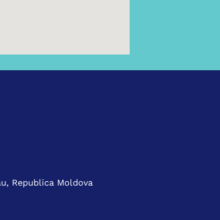
nău, Republica Moldova