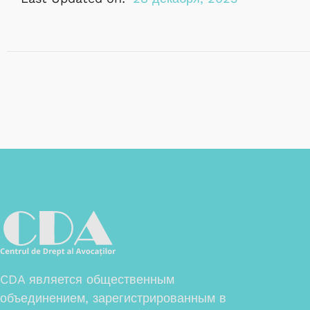
CDA является общественным
объединением, зарегистрированным в