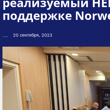
реализуемый HEK
поддержке Norweg
20 сентября, 2023