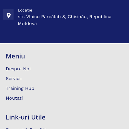
Locatie
str. Vlaicu Pârcălab 8, Chișinău, Republica
Moldova
Meniu
Despre Noi
Servicii
Training Hub
Noutati
Link-uri Utile