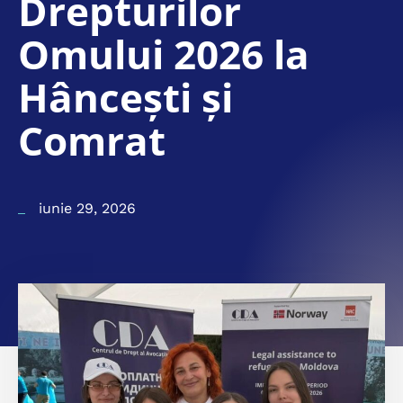
Drepturilor
Omului 2026 la
Hâncești și
Comrat
iunie 29, 2026