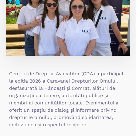
Centrul de Drept al Avocaților (CDA) a participat
la ediția 2026 a Caravanei Drepturilor Omului,
desfășurată la Hâncești și Comrat, alături de
organizații partenere, autorități publice și
membri ai comunităților locale. Evenimentul a
oferit un spațiu de dialog și informare privind
drepturile omului, promovând solidaritatea,
incluziunea și respectul reciproc.