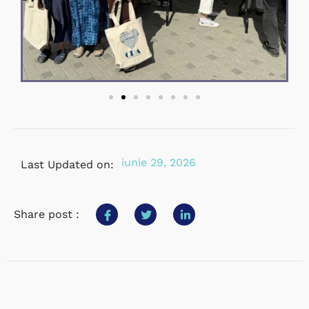
iunie 29, 2026
Last Updated on:
Share post :