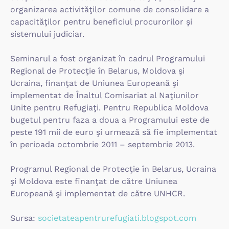
organizarea activităţilor comune de consolidare a
capacităţilor pentru beneficiul procurorilor şi
sistemului judiciar.
Seminarul a fost organizat în cadrul Programului
Regional de Protecţie în Belarus, Moldova şi
Ucraina, finanţat de Uniunea Europeană şi
implementat de Înaltul Comisariat al Naţiunilor
Unite pentru Refugiaţi. Pentru Republica Moldova
bugetul pentru faza a doua a Programului este de
peste 191 mii de euro şi urmează să fie implementat
în perioada octombrie 2011 – septembrie 2013.
Programul Regional de Protecţie în Belarus, Ucraina
şi Moldova este finanţat de către Uniunea
Europeană şi implementat de către UNHCR.
Sursa:
societateapentrurefugiati.blogspot.com