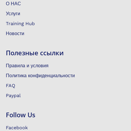
О НАС
Услуги
Training Hub
Новости
Полезные ссылки
Правила и условия
Политика конфиденциальности
FAQ
Paypal
Follow Us
Facebook