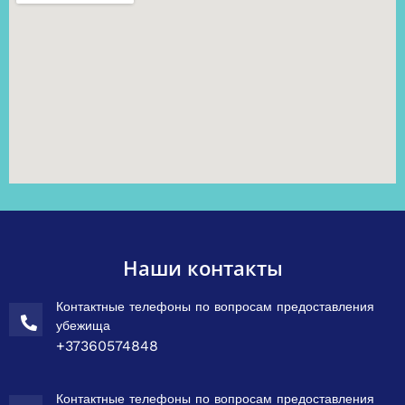
Наши контакты
Контактные телефоны по вопросам предоставления
убежища
+37360574848
Контактные телефоны по вопросам предоставления